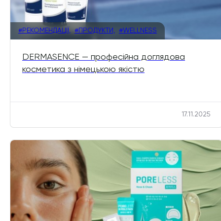
#РЕКОМЕНДАЦІЇ,
#ПРОДУКТИ,
#WELLNESS
DERMASENCE — професійна доглядова
косметика з німецькою якістю
17.11.2025