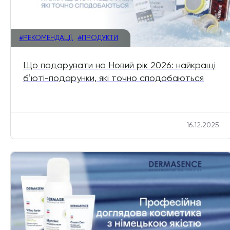
#РЕКОМЕНДАЦІЇ,
#ПРОДУКТИ
Що подарувати на Новий рік 2026: найкращі
бʼюті-подарунки, які точно сподобаються
16.12.2025